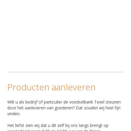
Producten aanleveren
Wilt u als bedrijf of particulier de voedselbank Texel steunen
door het aanleveren van goederen? Dat zouden wij heel fijn
vinden.
Het liefst zien wij dat u dit zelf bij ons langs brengt op