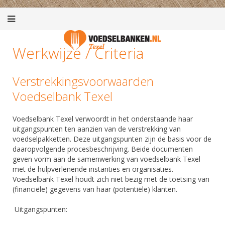
Werkwijze / Criteria
Verstrekkingsvoorwaarden
Voedselbank Texel
Voedselbank Texel verwoordt in het onderstaande haar
uitgangspunten ten aanzien van de verstrekking van
voedselpakketten. Deze uitgangspunten zijn de basis voor de
daaropvolgende procesbeschrijving. Beide documenten
geven vorm aan de samenwerking van voedselbank Texel
met de hulpverlenende instanties en organisaties.
Voedselbank Texel houdt zich niet bezig met de toetsing van
(financiële) gegevens van haar (potentiële) klanten.
Uitgangspunten: