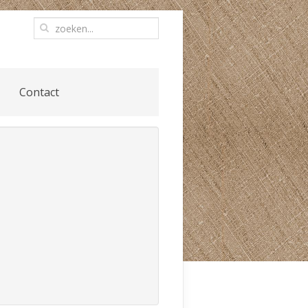
Contact