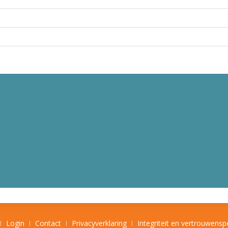
Login
Contact
Privacyverklaring
Integriteit en vertrouwens